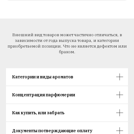
Внешний вид товаров может частично отличаться, в
зависимости от года выпуска товара, и категории
приобретаемой позиции. Что не является дефектом или
браком.
Категории и виды ароматов
Концентрация парфюмерии
Как купить, или забрать
Документы потверждающие оплату