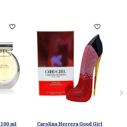
 100 ml
Carolina Herrera Good Girl