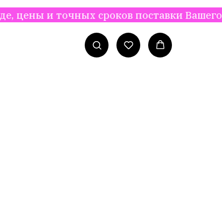
 точных сроков поставки Вашего заказа, 