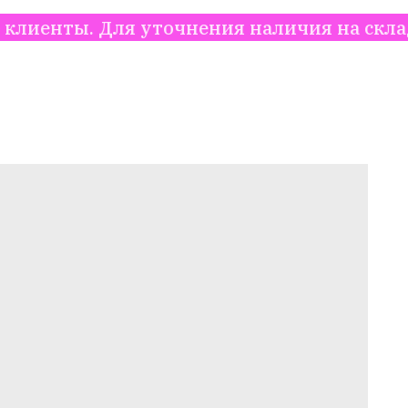
Для уточнения наличия на складе, цены и