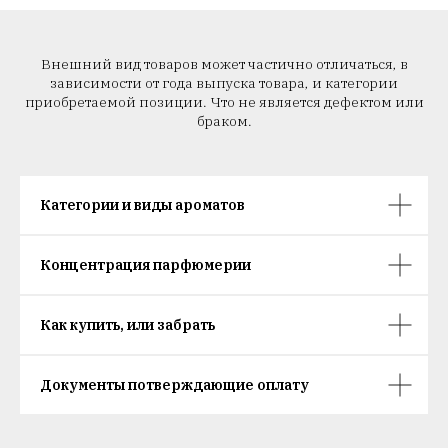
Внешний вид товаров может частично отличаться, в
зависимости от года выпуска товара, и категории
приобретаемой позиции. Что не является дефектом или
браком.
Категории и виды ароматов
Концентрация парфюмерии
Как купить, или забрать
Документы потверждающие оплату