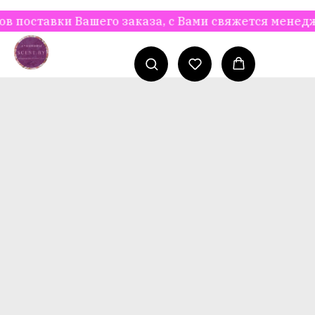
ставки Вашего заказа, с Вами свяжется менеджер 