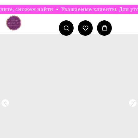
 сможем найти
Уважаемые клиенты. Для уточнени