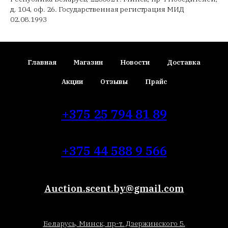
д. 104, оф. 26. Государственная регистрация МИД
02.08.1993
Главная
Магазин
Новости
Доставка
Акции
Отзывы
Прайс
+375 25 794 81 89
+375 44 588 9 566
Auction.scent.by@gmail.com
Беларусь, Минск, пр-т. Дзержинского 5.