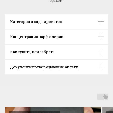
браком.
Категории и виды ароматов
Концентрация парфюмерии
Как купить, или забрать
Документы потверждающие оплату