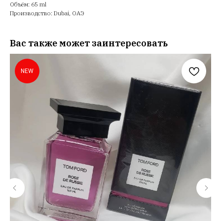
Объём: 65 ml
Производство: Dubai, ОАЭ
Вас также может заинтересовать
NEW