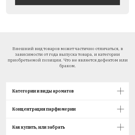
Внешний вид товаров может частично отличаться, в
зависимости от года выпуска товара, и категории
приобретаемой позиции. Что не является дефектом или
браком.
Категории и виды ароматов
Концентрация парфюмерии
Как купить, или забрать