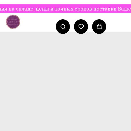
складе, цены и точных сроков поставки Вашего за