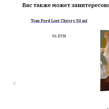
Вас также может заинтересов
Tom Ford Lost Cherry 50 ml
96
BYN