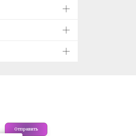
Отправить