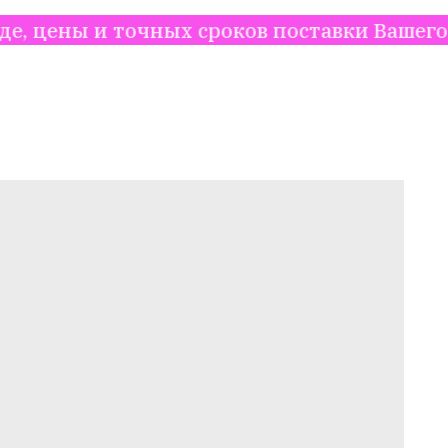
 точных сроков поставки Вашего заказа, 