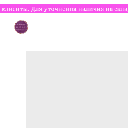
Для уточнения наличия на складе, цены и