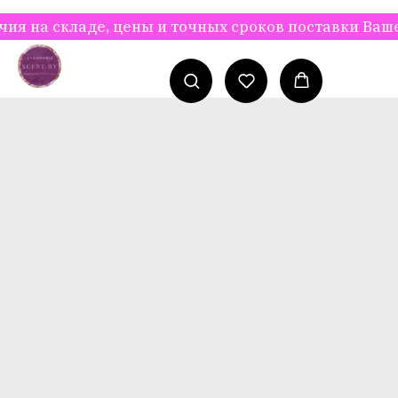
 складе, цены и точных сроков поставки Вашего за