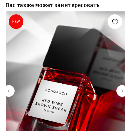
Вас также может заинтересовать
NEW