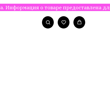
ация о товаре предоставлена для ознаком