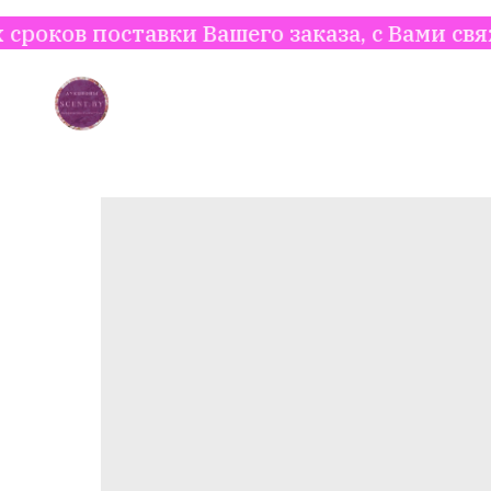
ставки Вашего заказа, с Вами свяжется ме