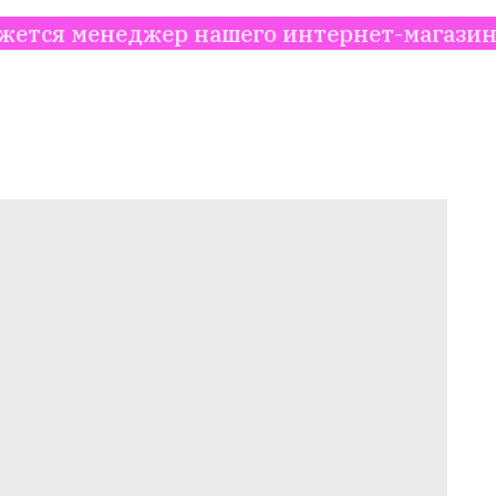
неджер нашего интернет-магазина. Информ