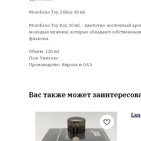
Moschino Toy 2 Blue 30 ml.
Moschino Toy Boy 30 ml. - цветочно-восточный ар
молодых мужчин, которые обладают собственным 
флакона.
Объём: 120 ml
Пол: Унисекс
Производство: Европа и ОАЭ
Вас также может заинтересов
Lan