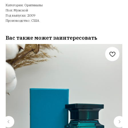
Категория: Оригиналы
Пол: Мужской
Год выпуска: 2009
Производство: США
Вас также может заинтересовать