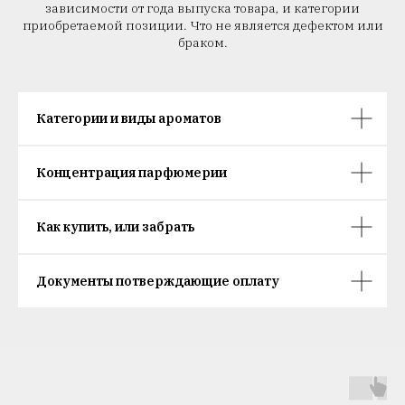
зависимости от года выпуска товара, и категории
приобретаемой позиции. Что не является дефектом или
браком.
Категории и виды ароматов
Концентрация парфюмерии
Как купить, или забрать
Документы потверждающие оплату