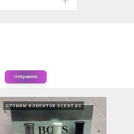
Отправить
ОТЗЫВЫ КЛИЕНТОВ SCENT.BY
ОТ