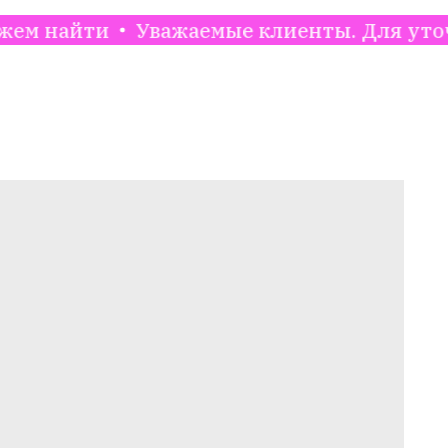
Уважаемые клиенты. Для уточнения нали