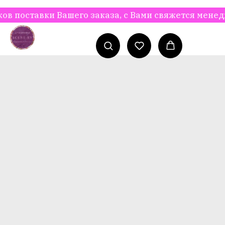
оставки Вашего заказа, с Вами свяжется менеджер