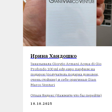
Ирина Хандошко
Заказывала Giorgio Armani Acqua di Gio
Profondo 100 ml edp евро парфюм на
)
подарок (получатель подарка доволен,
очень стойкие) и себе оригинал Gian
Marco Venturi
Отзыв Яндекс (Нажмите что бы перейти)
10.10.2025