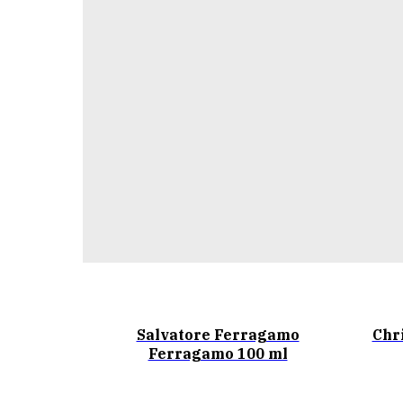
Salvatore Ferragamo
Chr
Ferragamo 100 ml