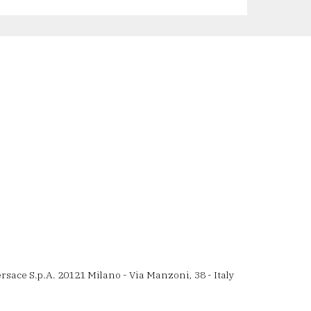
e S.p.A. 20121 Milano - Via Manzoni, 38 - Italy