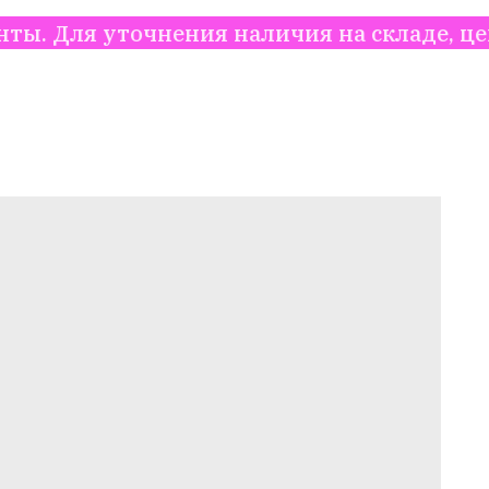
очнения наличия на складе, цены и точны