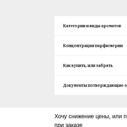
Категории и виды ароматов
Концентрация парфюмерии
Как купить, или забрать
Документы потверждающие о
Хочу снижение цены, или 
при заказе