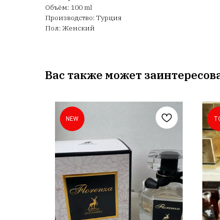
Объём: 100 ml
Производство: Турция
Пол: Женский
Вас также может заинтересов
NEW
T