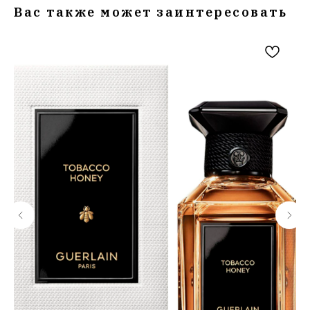
Вас также может заинтересовать