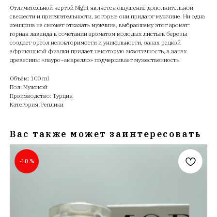
Отличительной чертой Night является ощущение дополнительной
свежести и притягательности, которые они придают мужчине. Ни одна
женщина не сможет отказать мужчине, выбравшему этот аромат:
горная лаванда в сочетании ароматом молодых листьев березы
создает ореол неповторимости и уникальности, запах редкой
африканской фиалки придает некоторую экзотичность, а запах
древесины «лауро–амарелло» подчеркивает мужественность.
Объём: 100 ml
Пол: Мужской
Производство: Турция
Категория: Реплики
Вас также может заинтересовать
-10 %