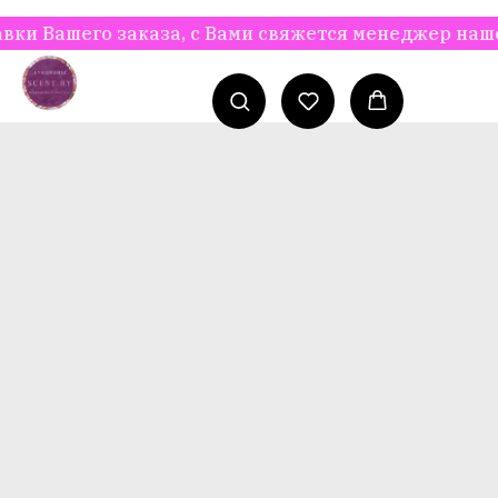
Вашего заказа, с Вами свяжется менеджер нашего 