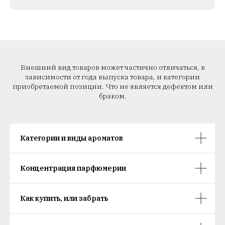
Внешний вид товаров может частично отличаться, в
зависимости от года выпуска товара, и категории
приобретаемой позиции. Что не является дефектом или
браком.
Категории и виды ароматов
Концентрация парфюмерии
Как купить, или забрать