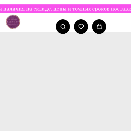
чия на складе, цены и точных сроков поставки Ваш