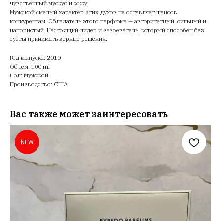
чувственный мускус и кожу.
Мужской смелый характер этих духов не оставляет шансов
конкурентам. Обладатель этого парфюма — авторитетный, сильный и
напористый. Настоящий лидер и завоеватель, который способен без
суеты принимать верные решения.
Год выпуска: 2010
Объём: 100 ml
Пол: Мужской
Производство: США
Вас также может заинтересовать
NEW