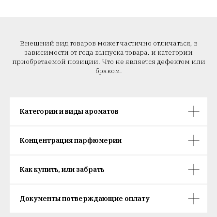
Внешний вид товаров может частично отличаться, в
зависимости от года выпуска товара, и категории
приобретаемой позиции. Что не является дефектом или
браком.
Категории и виды ароматов
Концентрация парфюмерии
Как купить, или забрать
Документы потверждающие оплату