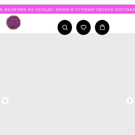
чия на складе, цены и точных сроков поставки Ва