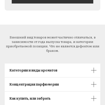
Внешний вид товаров может частично отличаться, в
зависимости от года выпуска товара, и категории
приобретаемой позиции. Что не является дефектом или
браком.
Категории и виды ароматов
Концентрация парфюмерии
Как купить, или забрать