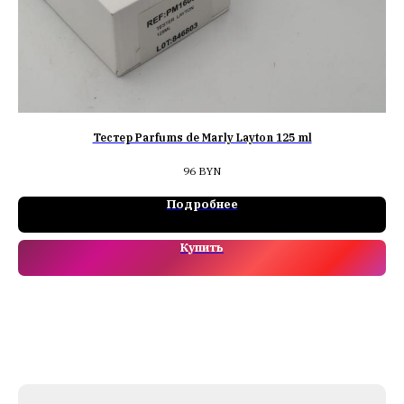
Тестер Parfums de Marly Layton 125 ml
96
BYN
Подробнее
Купить