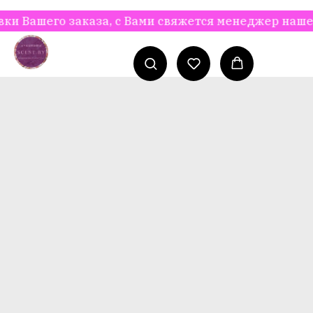
Вашего заказа, с Вами свяжется менеджер нашего и