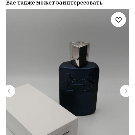
Вас также может заинтересовать