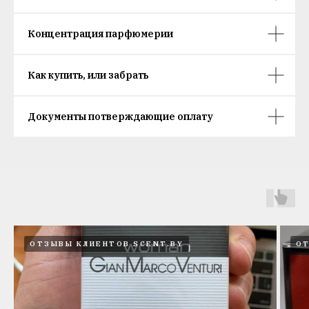
Концентрация парфюмерии
Как купить, или забрать
Документы потверждающие оплату
ОТЗЫВЫ КЛИЕНТОВ SCENT.BY
ОТ