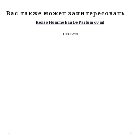
Вас также может заинтересовать
Kenzo Homme Eau De Parfum 60 ml
103
BYN