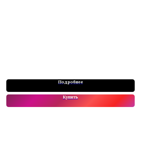
Подробнее
Купить