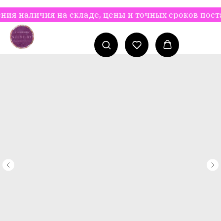
наличия на складе, цены и точных сроков поставк