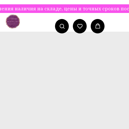
наличия на складе, цены и точных сроков поставк